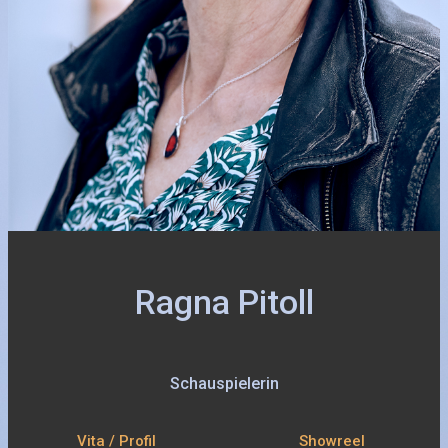
Ragna Pitoll
Schauspielerin
Vita / Profil
Showreel