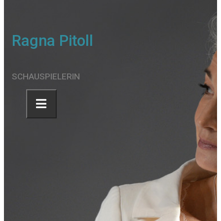
Ragna Pitoll
SCHAUSPIELERIN