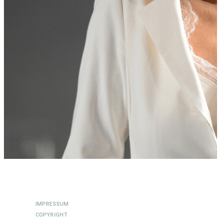
IMPRESSUM
COPYRIGHT